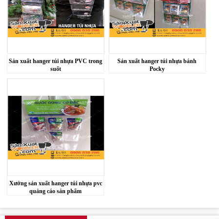
Sản xuất hanger túi nhựa PVC trong
Sản xuất hanger túi nhựa bánh
suốt
Pocky
Xưởng sản xuất hanger túi nhựa pvc
quảng cáo sản phẩm