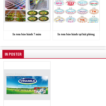
In tem bảo hành 7 màu
In tem bảo hành tại hải phòng
IN POSTER